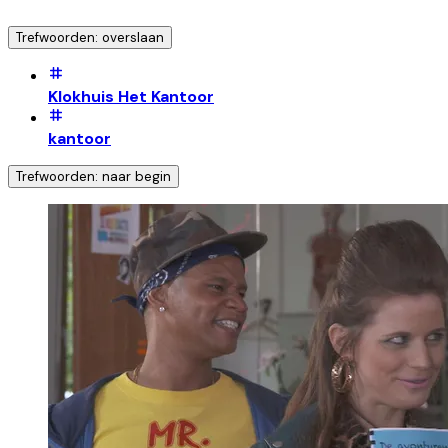
Trefwoorden: overslaan
Klokhuis Het Kantoor
kantoor
Trefwoorden: naar begin