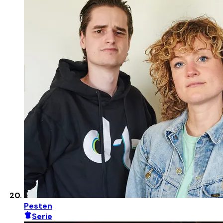
Pesten
Serie