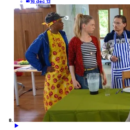
16 dec 13