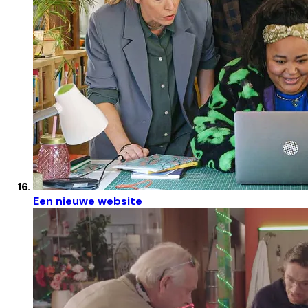
Een nieuwe website