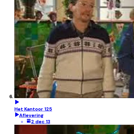
Het Kantoor 125
Aflevering
2 dec 13