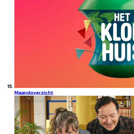
Maandoverzicht