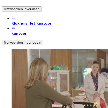
Trefwoorden: overslaan
Klokhuis Het Kantoor
kantoor
Trefwoorden: naar begin