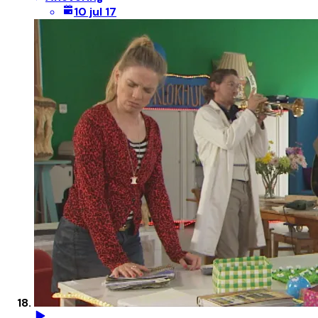
10 jul 17