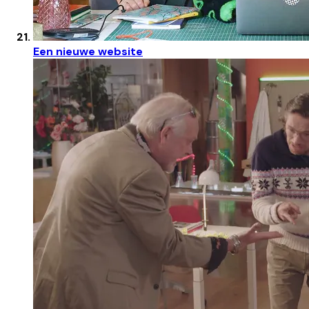
Een nieuwe website