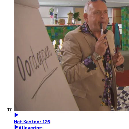
Het Kantoor 126
Aflevering