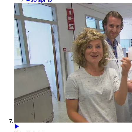
30 apr 15