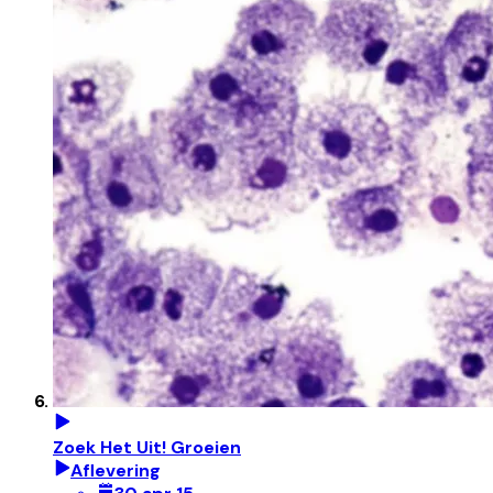
Zoek Het Uit! Groeien
Aflevering