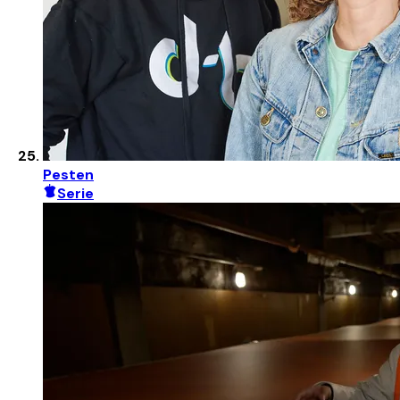
Pesten
Serie