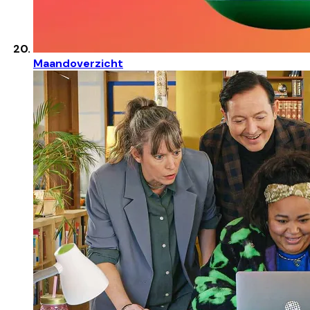
Maandoverzicht