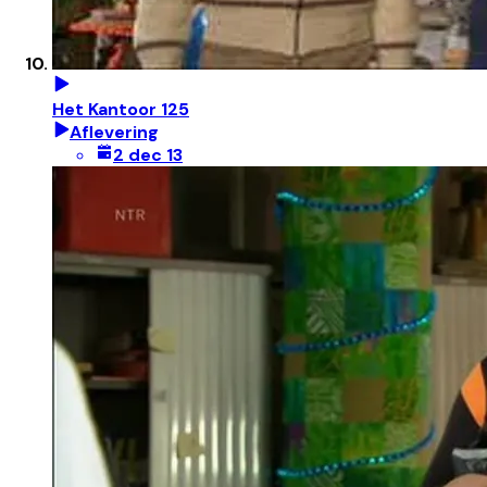
Het Kantoor 125
Aflevering
2 dec 13