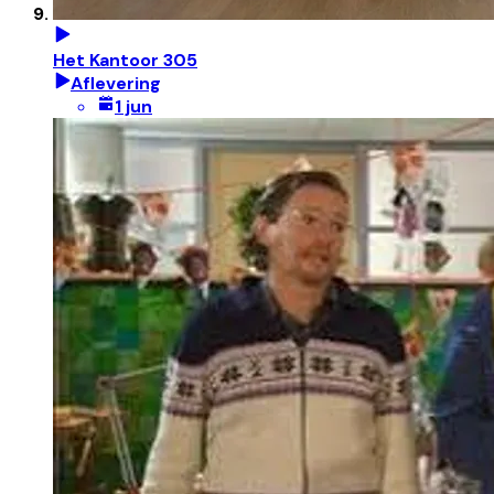
Het Kantoor 305
Aflevering
1 jun