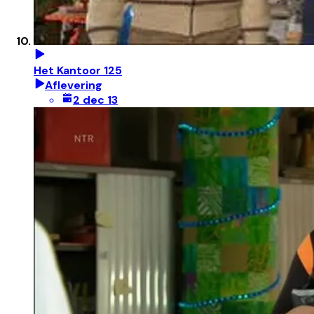
Het Kantoor 125
Aflevering
2 dec 13