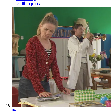
10 jul 17