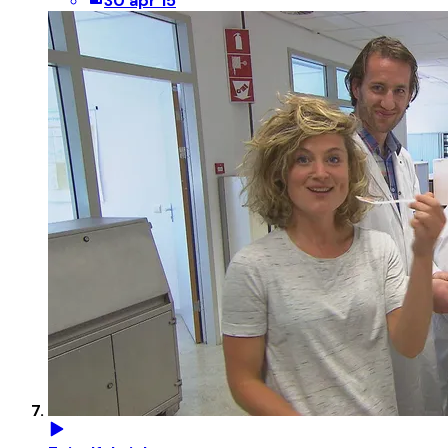
30 apr 15