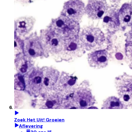
Zoek Het Uit! Groeien
Aflevering