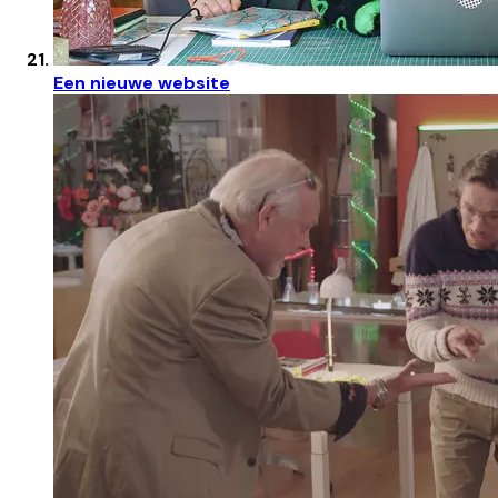
Een nieuwe website