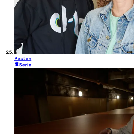
Pesten
Serie