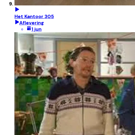
Het Kantoor 305
Aflevering
1 jun