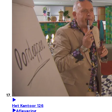
Het Kantoor 126
Aflevering