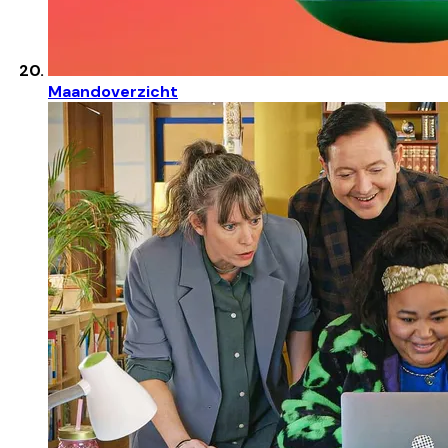
Maandoverzicht