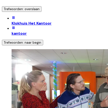
Trefwoorden: overslaan
Klokhuis Het Kantoor
kantoor
Trefwoorden: naar begin