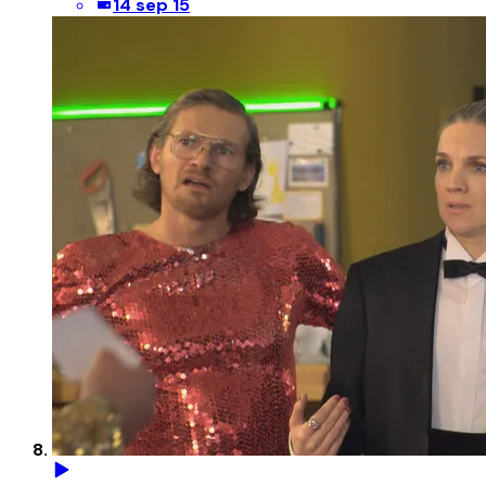
14 sep 15