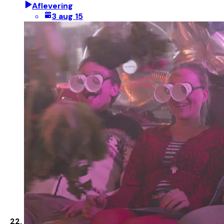
Aflevering
3 aug 15