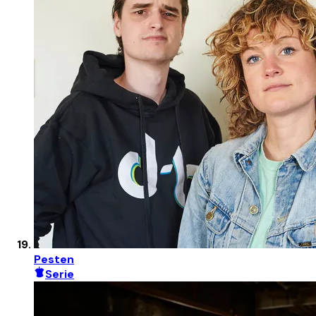
Pesten
Serie