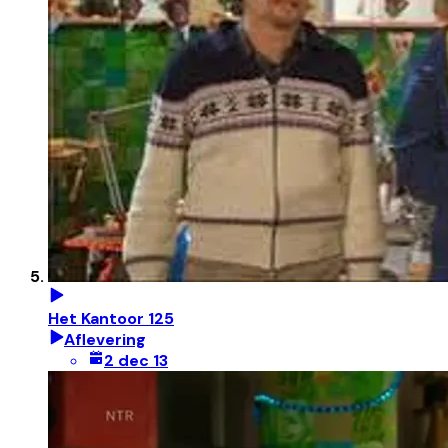
Het Kantoor 125
Aflevering
2 dec 13