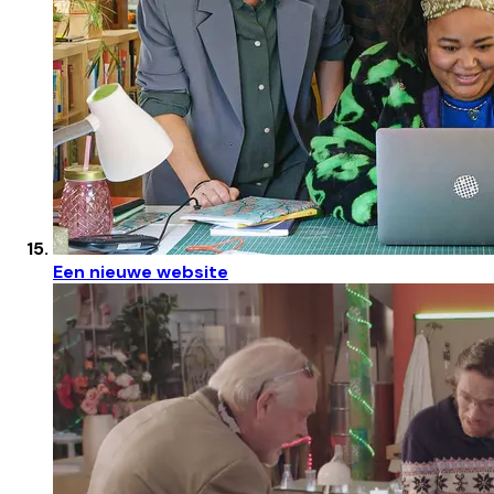
Een nieuwe website