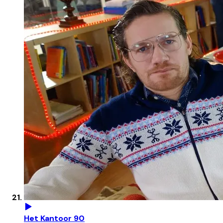
Het Kantoor 90