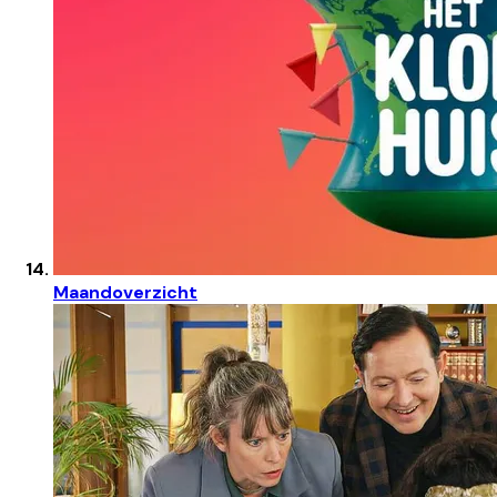
Maandoverzicht