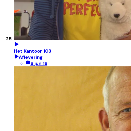
Het Kantoor 103
Aflevering
6 jun 16