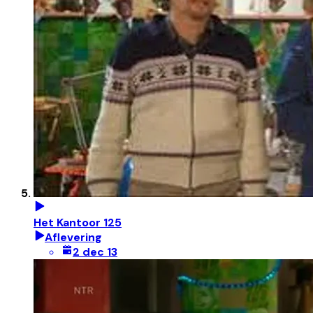
Het Kantoor 125
Aflevering
2 dec 13