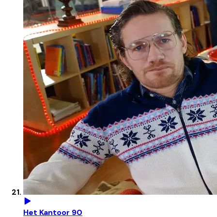
Het Kantoor 90