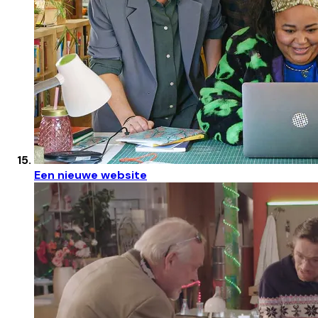
Een nieuwe website