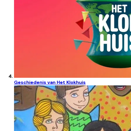
Geschiedenis van Het Klokhuis