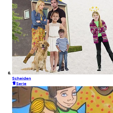
Scheiden
Serie