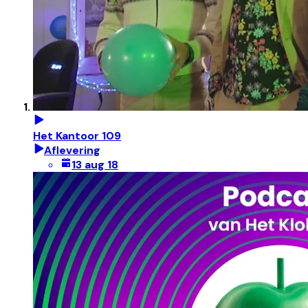
Het Kantoor 109
Aflevering
13 aug 18