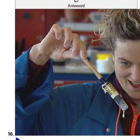
Antwoord