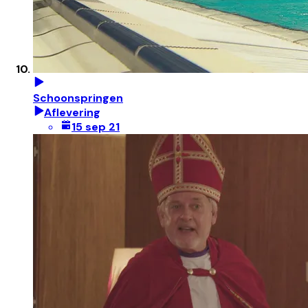
Schoonspringen
Aflevering
15 sep 21