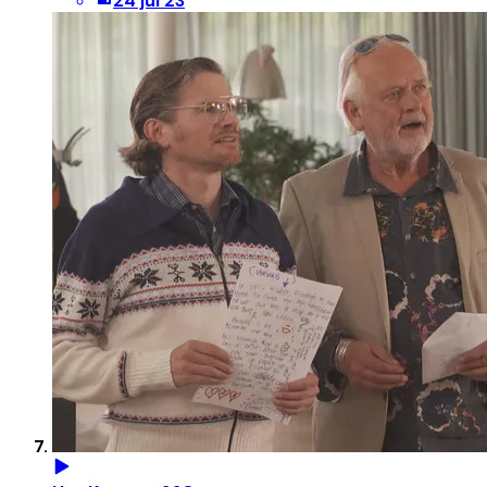
24 jul 23