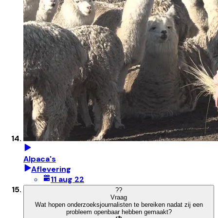
Alpaca's
Aflevering
11 aug 22
?
?
Vraag
Wat hopen onderzoeksjournalisten te bereiken nadat zij een
probleem openbaar hebben gemaakt?