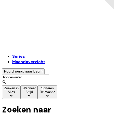
Series
Maandoverzicht
Hoofdmenu: naar begin
Zoeken in
Wanneer
Sorteren
Alles
Altijd
Relevantie
Zoeken naar