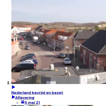
Nederland bevrijd en bezet
Aflevering
5 mei 21