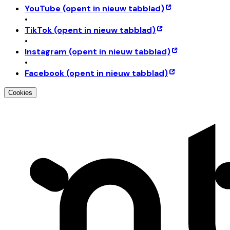
YouTube
(opent in nieuw tabblad)
•
TikTok
(opent in nieuw tabblad)
•
Instagram
(opent in nieuw tabblad)
•
Facebook
(opent in nieuw tabblad)
Cookies