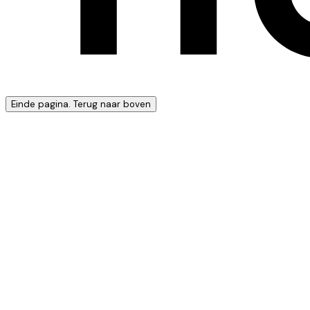
Einde pagina. Terug naar boven