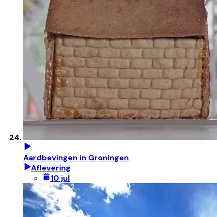
Aardbevingen in Groningen
Aflevering
10 jul