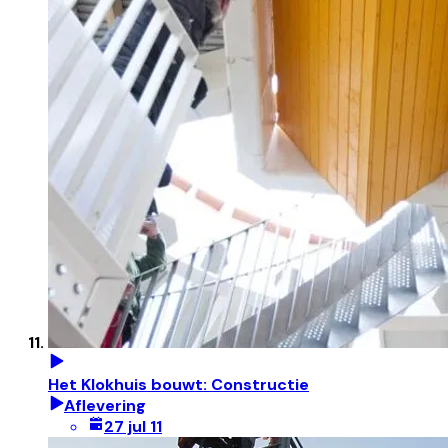
Het Klokhuis bouwt: Constructie
Aflevering
27 jul 11