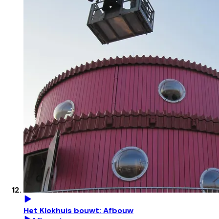
Het Klokhuis bouwt: Afbouw