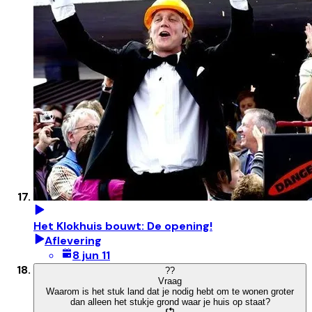
Het Klokhuis bouwt: De opening!
Aflevering
8 jun 11
?
?
Vraag
Waarom is het stuk land dat je nodig hebt om te wonen groter
dan alleen het stukje grond waar je huis op staat?