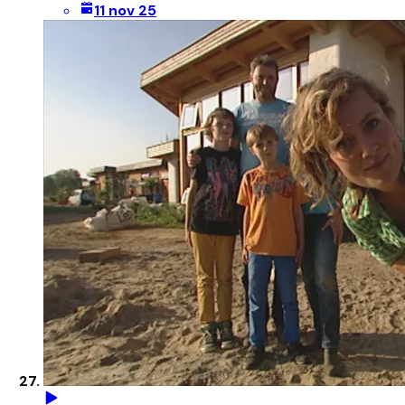
11 nov 25