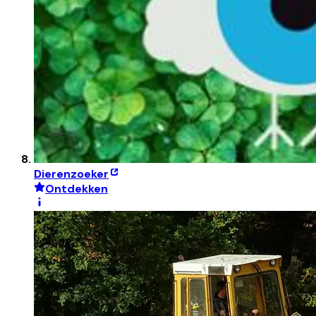
Dierenzoeker
Ontdekken