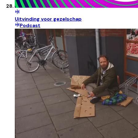
Uitvinding voor gezelschap
Podcast