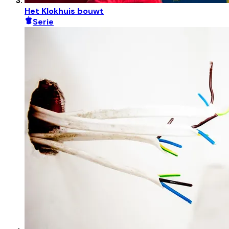
Het Klokhuis bouwt
Serie