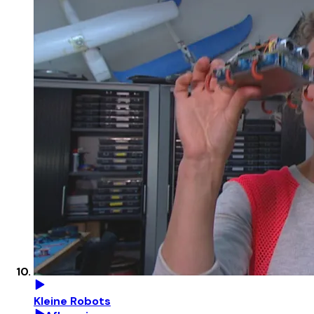
Kleine Robots