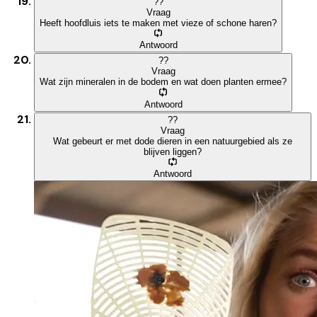
?
?
Vraag
Heeft hoofdluis iets te maken met vieze of schone haren?
Antwoord
?
?
Vraag
Wat zijn mineralen in de bodem en wat doen planten ermee?
Antwoord
?
?
Vraag
Wat gebeurt er met dode dieren in een natuurgebied als ze
blijven liggen?
Antwoord