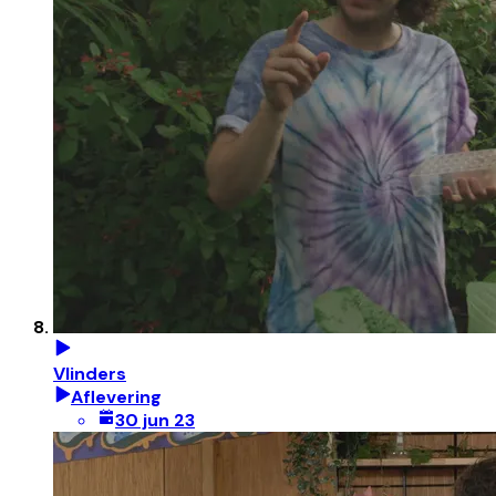
Vlinders
Aflevering
30 jun 23