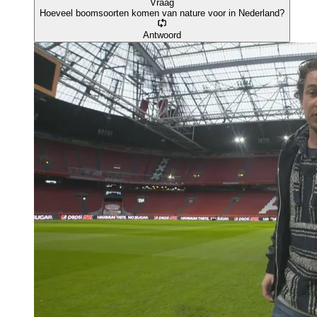
Vraag
Hoeveel boomsoorten komen van nature voor in Nederland?
Antwoord