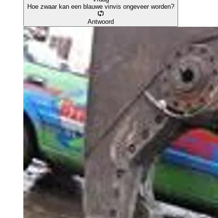
Hoe zwaar kan een blauwe vinvis ongeveer worden?
Antwoord