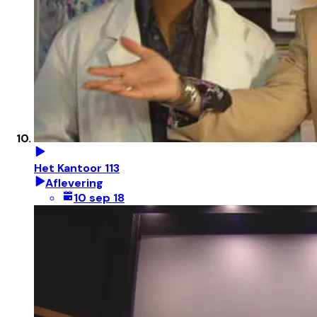
Het Kantoor 113
Aflevering
10 sep 18