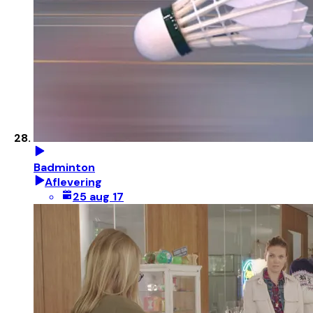
Badminton
Aflevering
25 aug 17