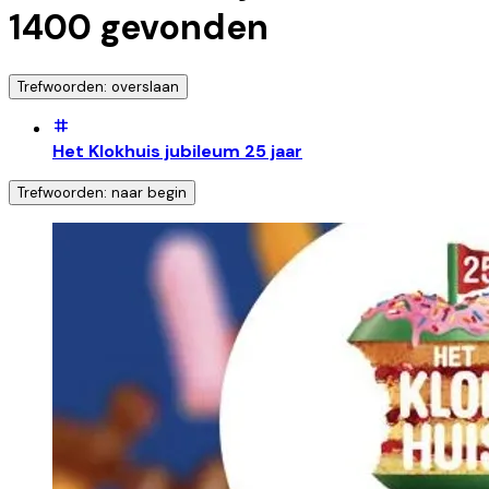
1400
gevonden
Trefwoorden: overslaan
Het Klokhuis jubileum 25 jaar
Trefwoorden: naar begin