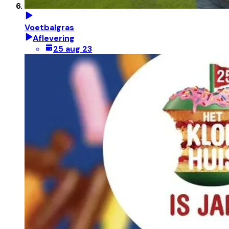
Voetbalgras
Aflevering
25 aug 23