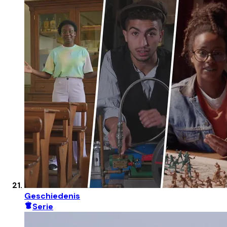
Geschiedenis
Serie