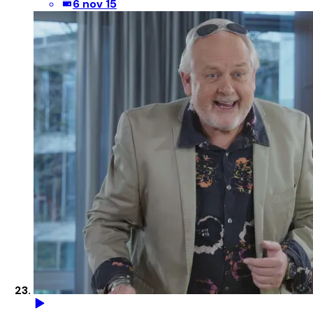
6 nov 15