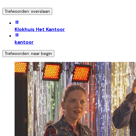
Trefwoorden: overslaan
Klokhuis Het Kantoor
kantoor
Trefwoorden: naar begin