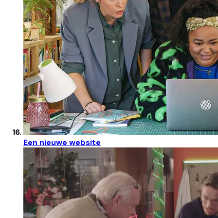
Een nieuwe website