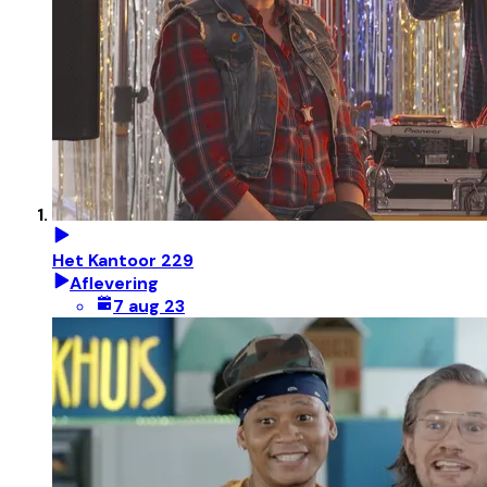
Het Kantoor 229
Aflevering
7 aug 23