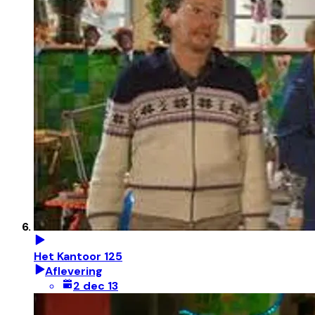
Het Kantoor 125
Aflevering
2 dec 13