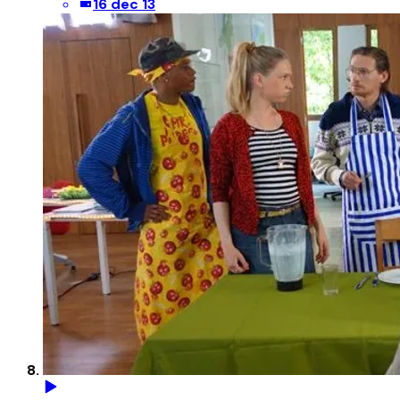
16 dec 13