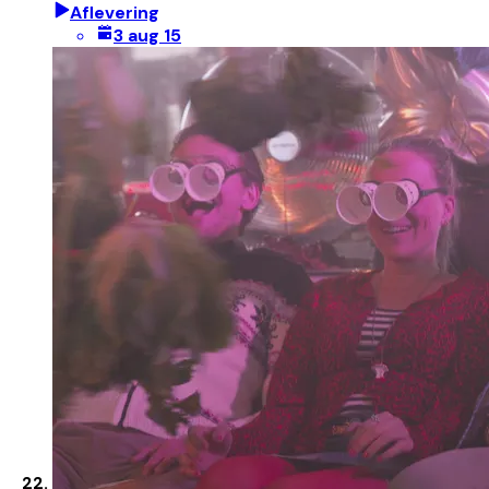
Aflevering
3 aug 15