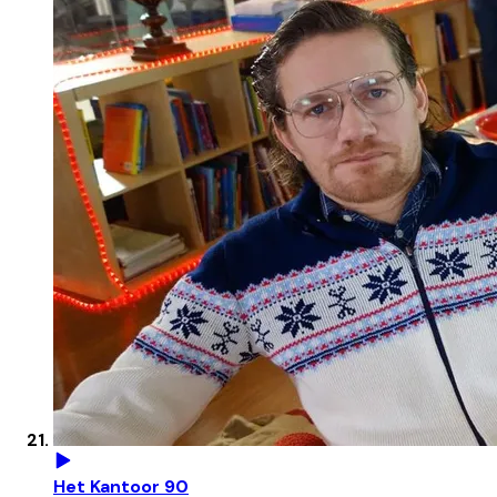
Het Kantoor 90