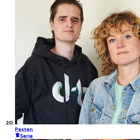
Pesten
Serie