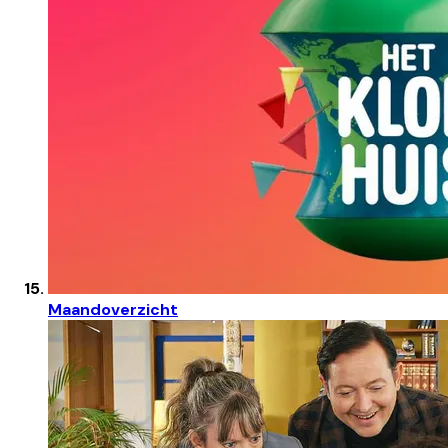
Maandoverzicht