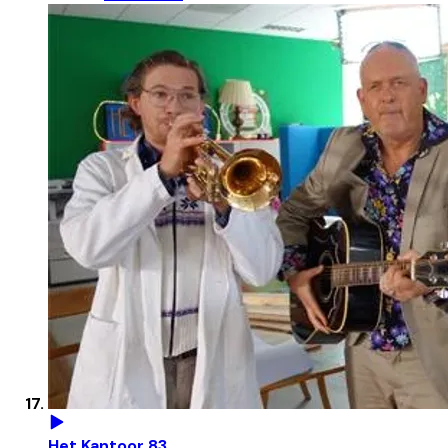
Het Kantoor 83