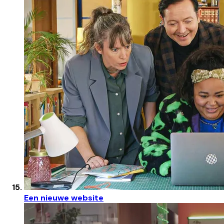
Een nieuwe website