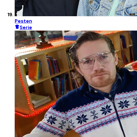
Pesten
Serie