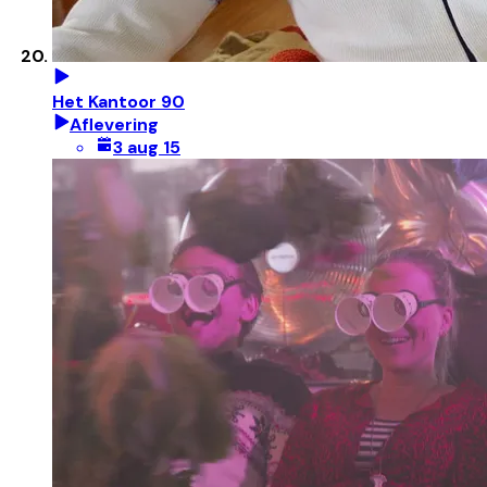
Het Kantoor 90
Aflevering
3 aug 15