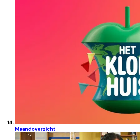
Maandoverzicht