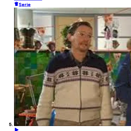
Serie