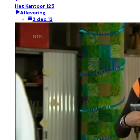
Het Kantoor 125
Aflevering
2 dec 13