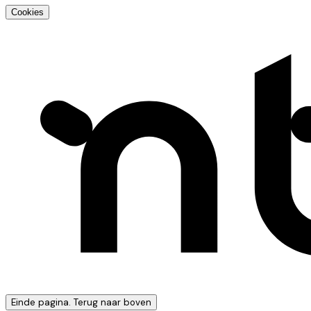
Cookies
Einde pagina. Terug naar boven