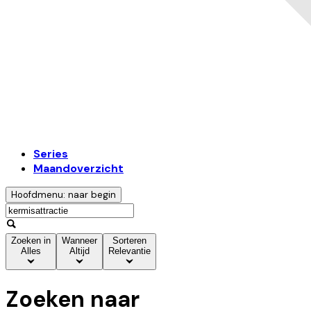
Series
Maandoverzicht
Hoofdmenu: naar begin
Zoeken in
Wanneer
Sorteren
Alles
Altijd
Relevantie
Zoeken naar