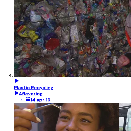
Plastic Recycling
Aflevering
14 apr 16