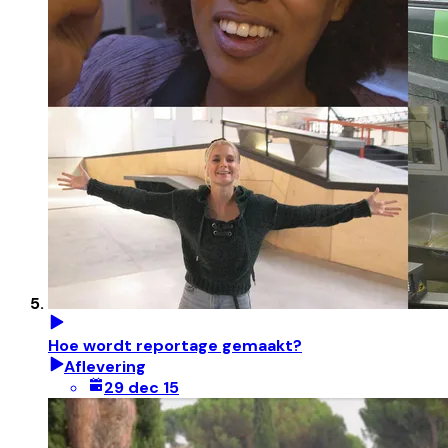
Hoe wordt reportage gemaakt?
Aflevering
29 dec 15