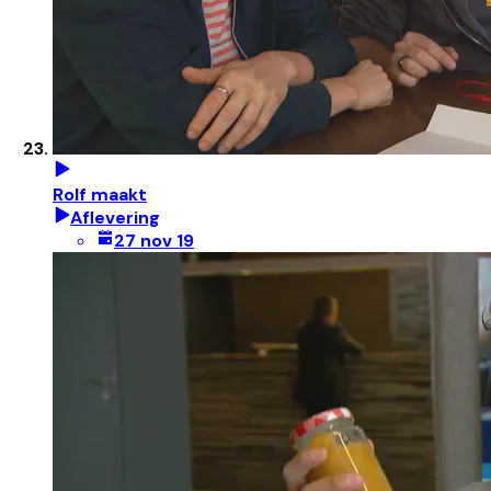
Rolf maakt
Aflevering
27 nov 19