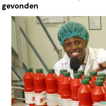
gevonden