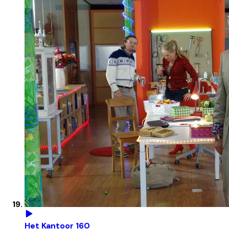
Het Kantoor 160