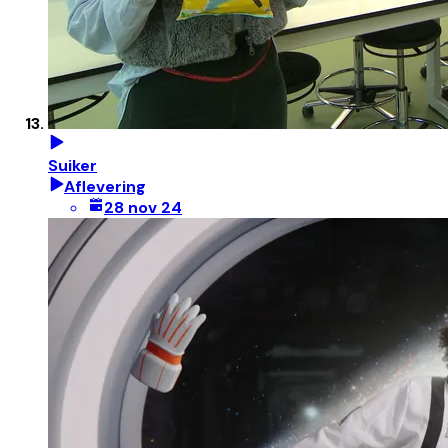
Suiker
Aflevering
28 nov 24