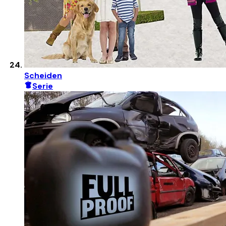
Scheiden
Serie