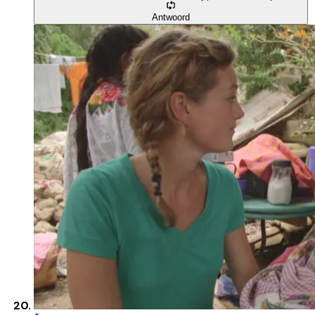
Antwoord