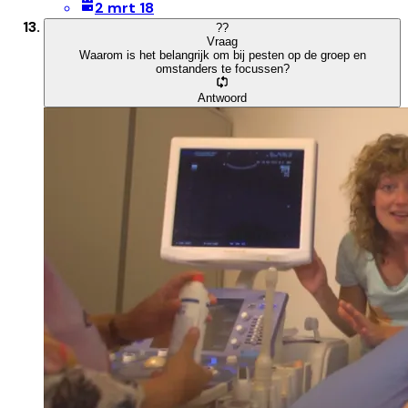
2 mrt 18
?
?
Vraag
Waarom is het belangrijk om bij pesten op de groep en
omstanders te focussen?
Antwoord