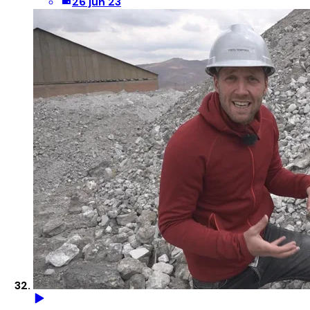
26 jun 23