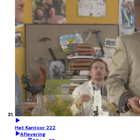
Het Kantoor 222
Aflevering