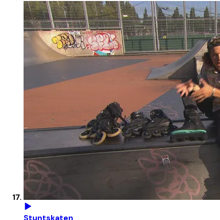
Stuntskaten