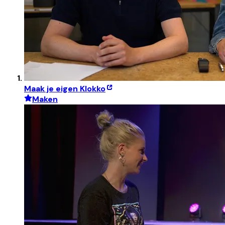
Maak je eigen Klokko
Maken