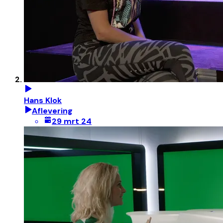
Hans Klok
Aflevering
29 mrt 24