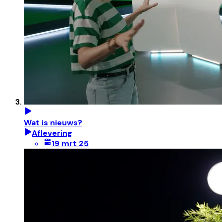
Wat is nieuws?
Aflevering
19 mrt 25