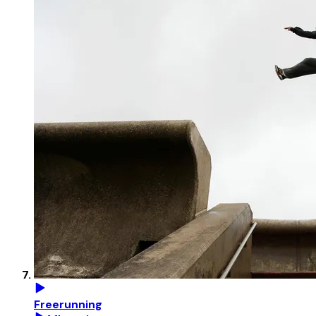
Freerunning