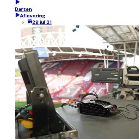
Darten
Aflevering
29 jul 21