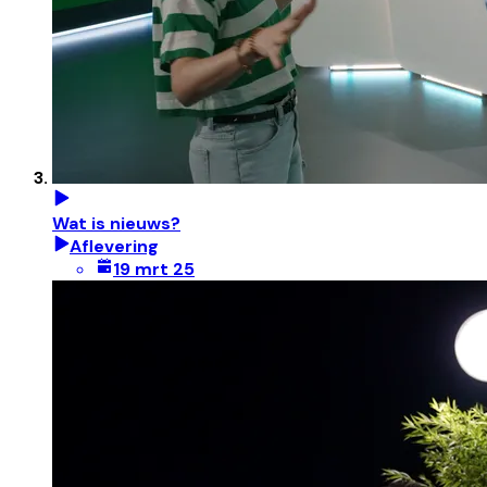
Wat is nieuws?
Aflevering
19 mrt 25