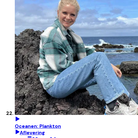
Oceanen: Plankton
Aflevering