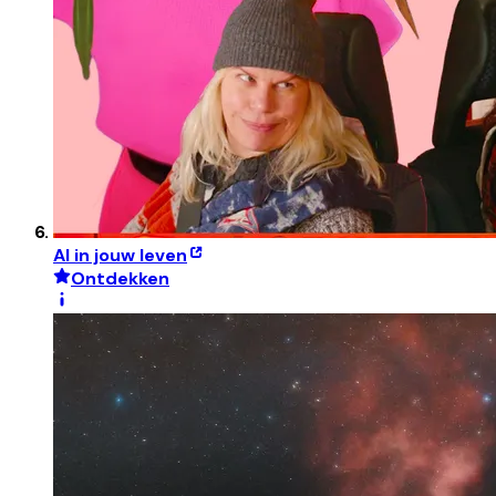
AI in jouw leven
Ontdekken