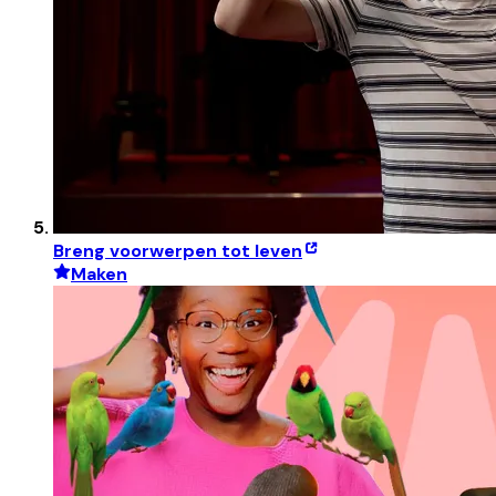
Breng voorwerpen tot leven
Maken