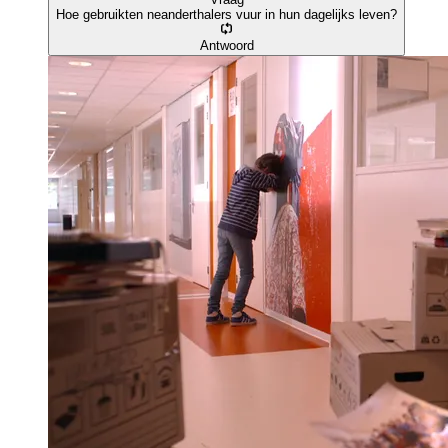
Hoe gebruikten neanderthalers vuur in hun dagelijks leven?
Antwoord