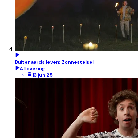
Buitenaards leven: Zonnestelsel
Aflevering
13 jun 25