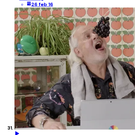
26 feb 16