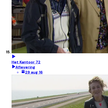
Het Kantoor 72
Aflevering
29 aug 16