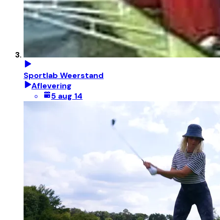
Sportlab Weerstand
Aflevering
5 aug 14