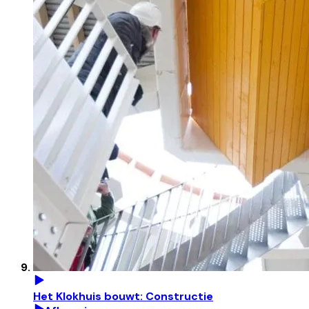
Het Klokhuis bouwt: Constructie