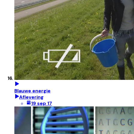
Blauwe energie
Aflevering
19 sep 17