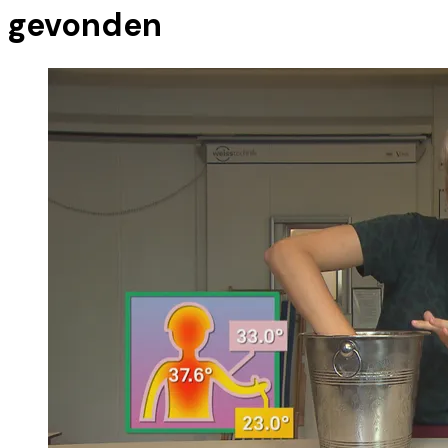
gevonden