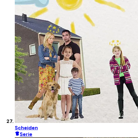
Scheiden
Serie