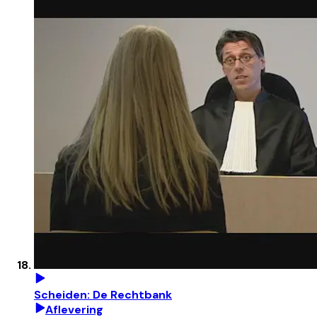
Scheiden: De Rechtbank
Aflevering