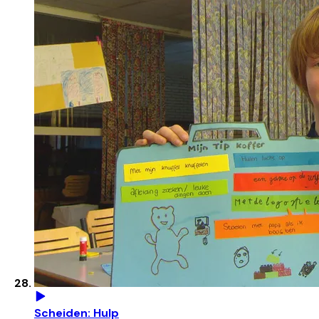
Scheiden: Hulp