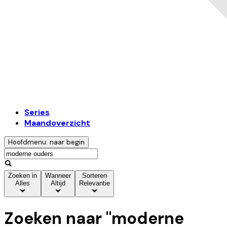
Series
Maandoverzicht
Hoofdmenu: naar begin
Zoeken in
Wanneer
Sorteren
Alles
Altijd
Relevantie
Zoeken naar "
moderne