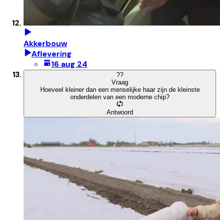
Akkerbouw
Aflevering
16 aug 24
?
?
Vraag
Hoeveel kleiner dan een menselijke haar zijn de kleinste
onderdelen van een moderne chip?
Antwoord