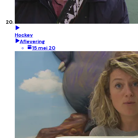
Hockey
Aflevering
15 mei 20