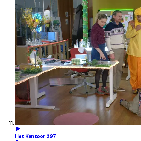
Het Kantoor 297