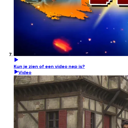
Kun je zien of een video nep is?
Video