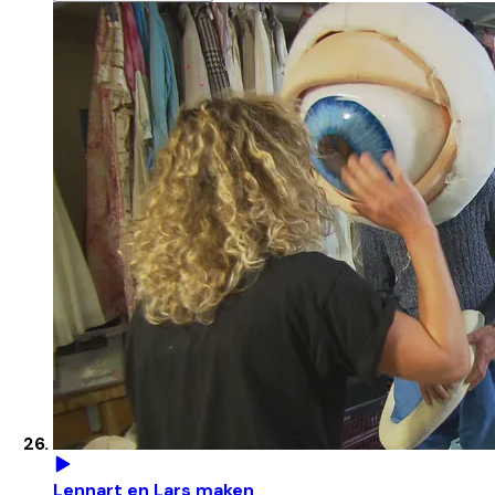
Lennart en Lars maken