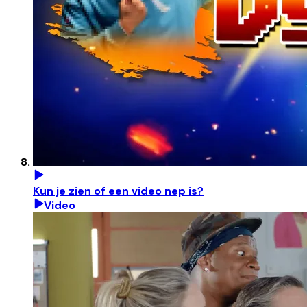
Kun je zien of een video nep is?
Video