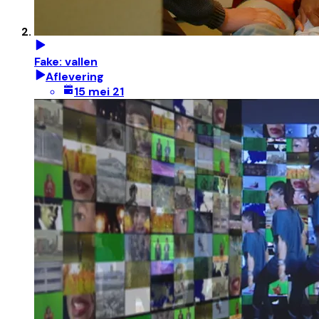
Fake: vallen
Aflevering
15 mei 21