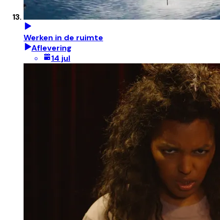
Werken in de ruimte
Aflevering
14 jul