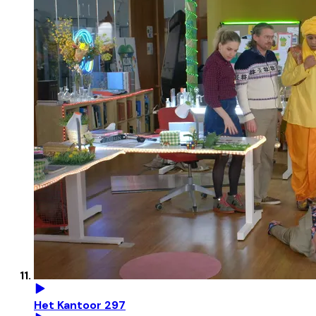
Het Kantoor 297