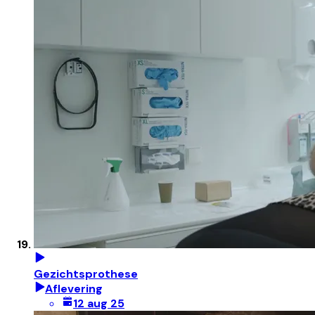
Gezichtsprothese
Aflevering
12 aug 25