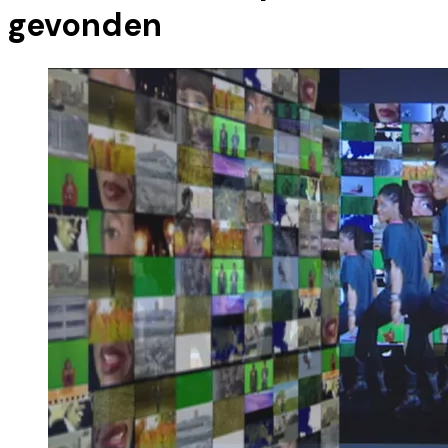
gevonden