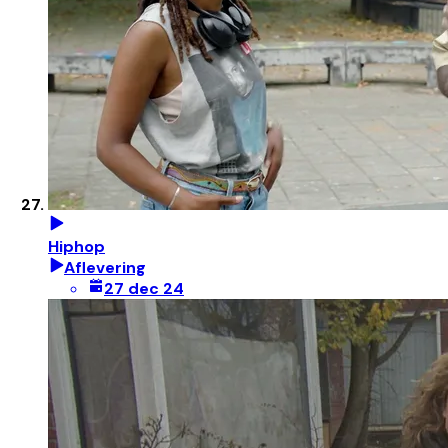
Hiphop
Aflevering
27 dec 24