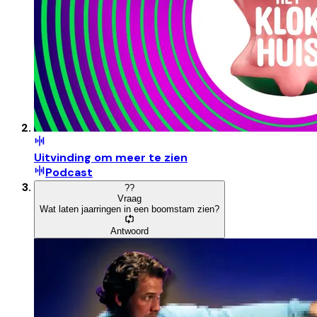
Uitvinding om meer te zien
Podcast
?
?
Vraag
Wat laten jaarringen in een boomstam zien?
Antwoord