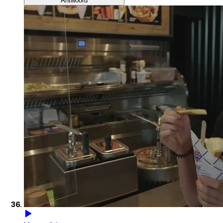
Antwoord