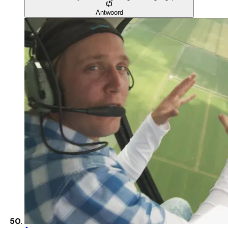
Antwoord