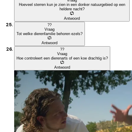
Vraag
Hoeveel sterren kun je zien in een donker natuurgebied op een
heldere nacht?
Antwoord
?
?
Vraag
Tot welke dierenfamilie behoren ezels?
Antwoord
?
?
Vraag
Hoe controleert een dierenarts of een koe drachtig is?
Antwoord