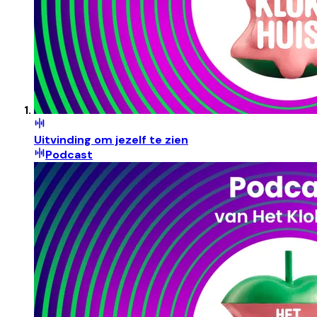
Uitvinding om jezelf te zien
Podcast