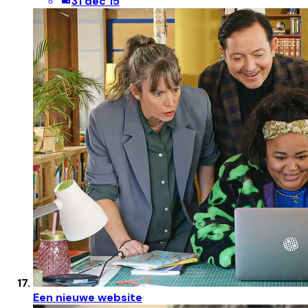
31 dec 15
Een nieuwe website