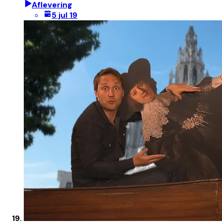
Aflevering
5 jul 19