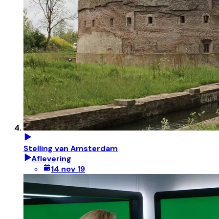
Stelling van Amsterdam
Aflevering
14 nov 19