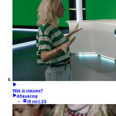
Wat is nieuws?
Aflevering
19 mrt 25