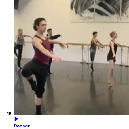
Danser