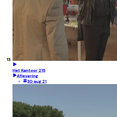
Het Kantoor 215
Aflevering
30 aug 21