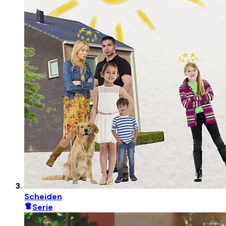
Scheiden
Serie