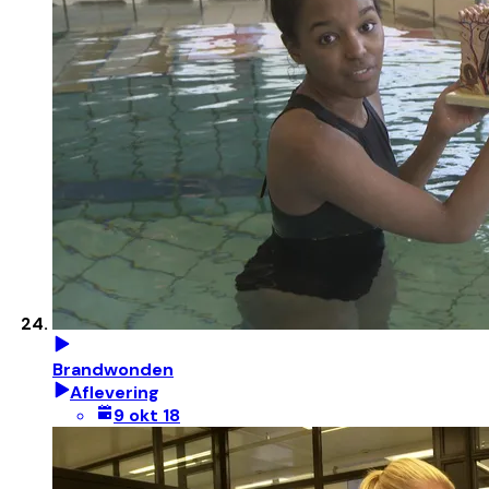
Brandwonden
Aflevering
9 okt 18