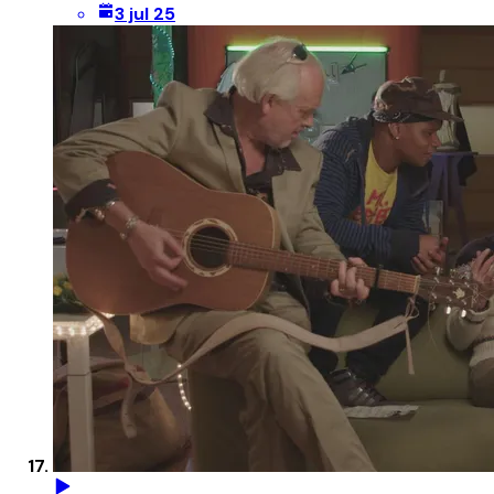
3 jul 25