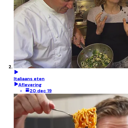
Italiaans eten
Aflevering
20 dec 19