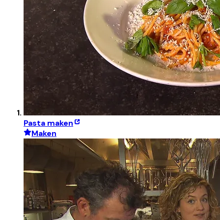
Pasta maken
Maken