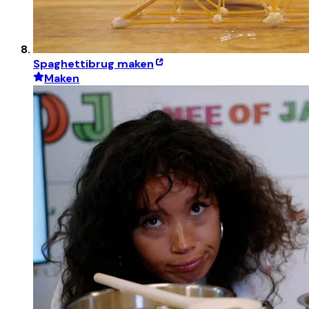
Spaghettibrug maken
Maken