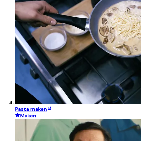
Pasta maken
Maken