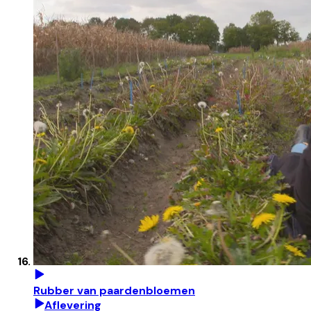
Rubber van paardenbloemen
Aflevering