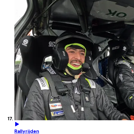
Rallyrijden