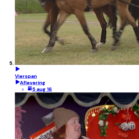
Vierspan
Aflevering
5 aug 16