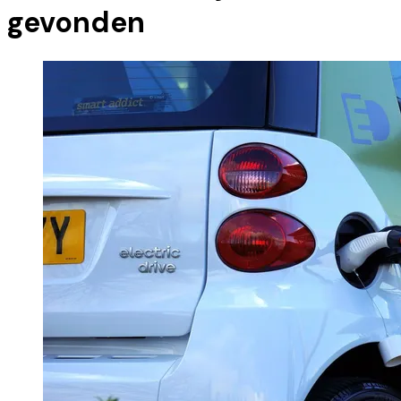
gevonden