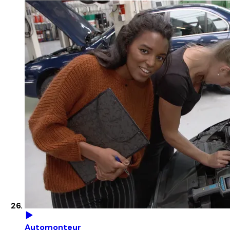
Automonteur