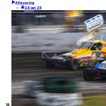
Aflevering
24 jan 25