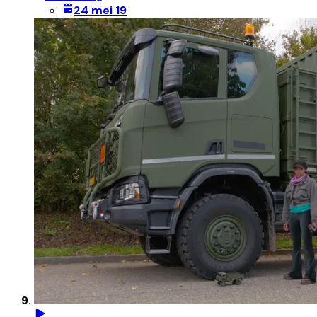
24 mei 19