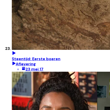
Steentijd: Eerste boeren
Aflevering
23 mei 17