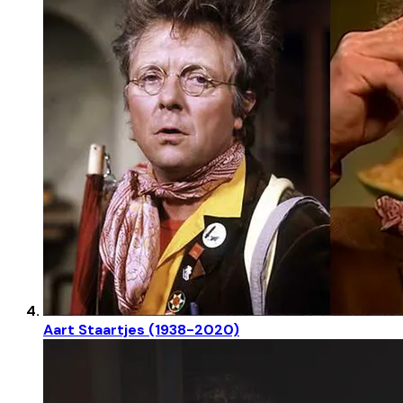
Aart Staartjes (1938-2020)