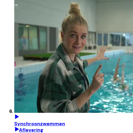
Synchroonzwemmen
Aflevering