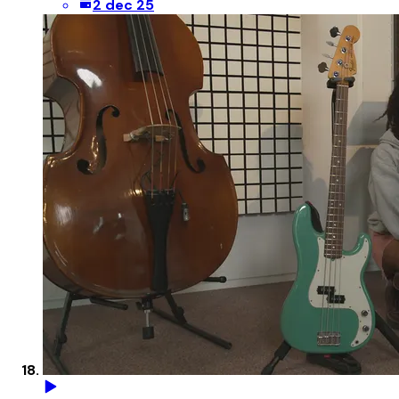
2 dec 25