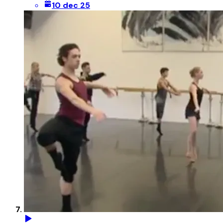
10 dec 25