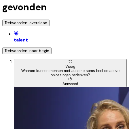
gevonden
Trefwoorden: overslaan
🌟
talent
Trefwoorden: naar begin
?
?
Vraag
Waarom kunnen mensen met autisme soms heel creatieve
oplossingen bedenken?
Antwoord