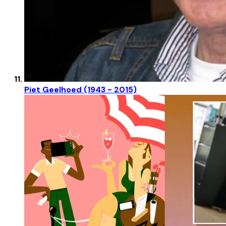
Piet Geelhoed (1943 - 2015)