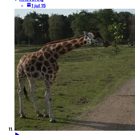
1 jul 15