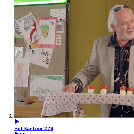
Het Kantoor 278