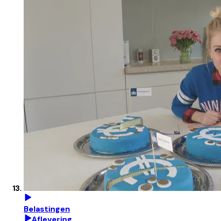
Belastingen
Aflevering