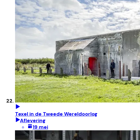
Texel in de Tweede Wereldoorlog
Aflevering
19 mei