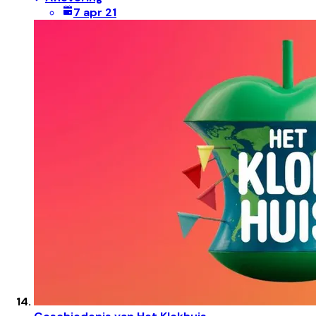
7 apr 21