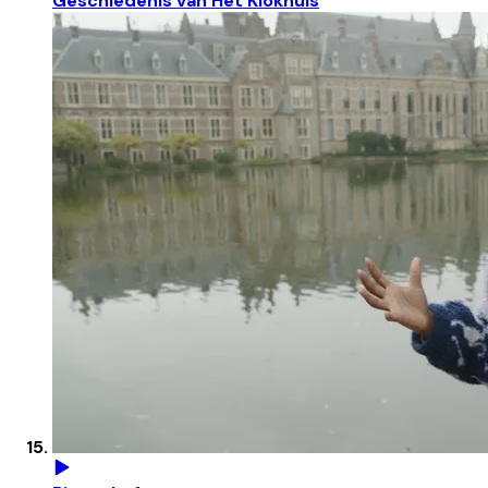
Geschiedenis van Het Klokhuis