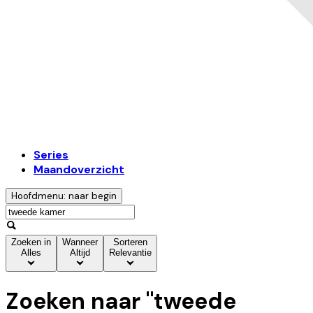
Series
Maandoverzicht
Hoofdmenu: naar begin
Zoeken in
Wanneer
Sorteren
Alles
Altijd
Relevantie
Zoeken naar "
tweede