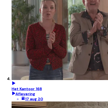
Het Kantoor 168
Aflevering
17 aug 20