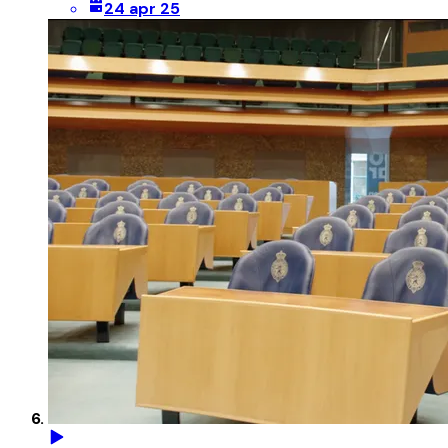
24 apr 25