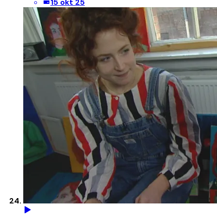
15 okt 25