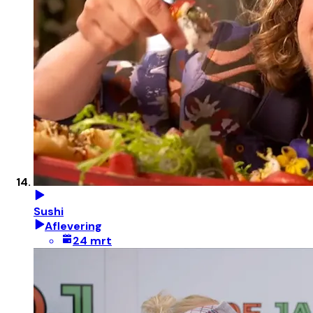
Sushi
Aflevering
24 mrt