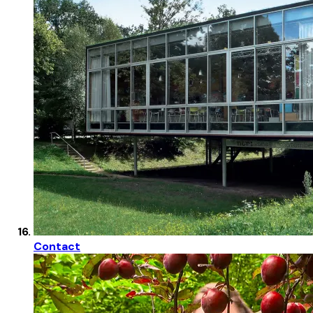
Contact