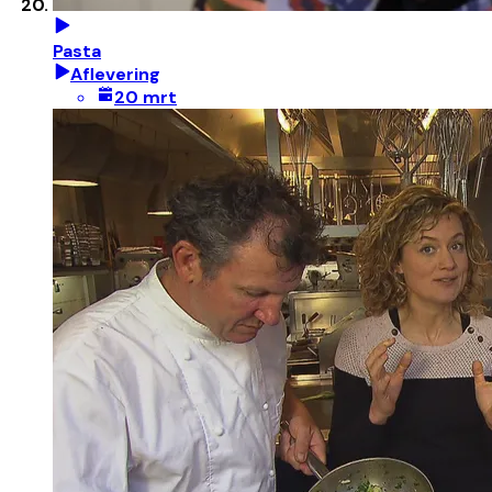
Pasta
Aflevering
20 mrt