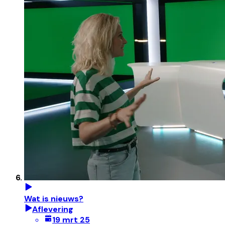
Wat is nieuws?
Aflevering
19 mrt 25