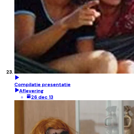
Compilatie presentatie
Aflevering
26 dec 13