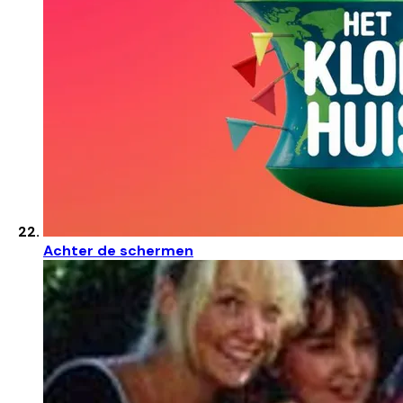
Achter de schermen