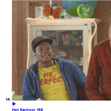
Het Kantoor 166