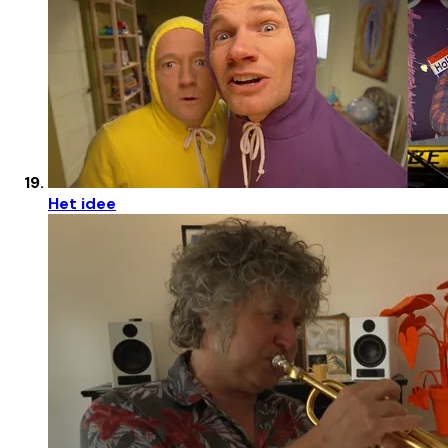
Het idee