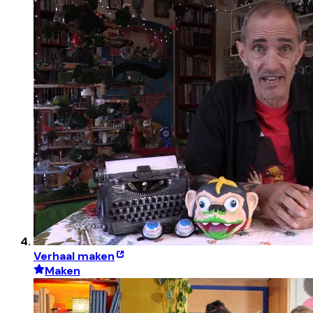
Verhaal maken
Maken