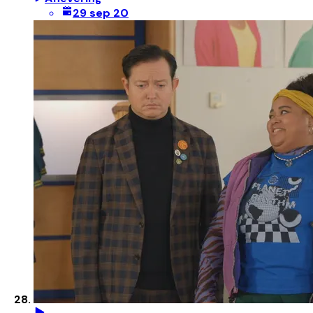
29 sep 20