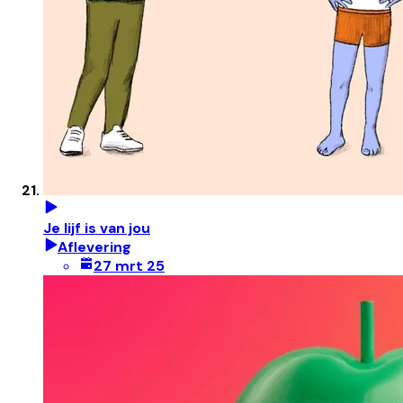
Je lijf is van jou
Aflevering
27 mrt 25