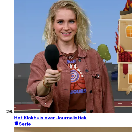
Het Klokhuis over Journalistiek
Serie