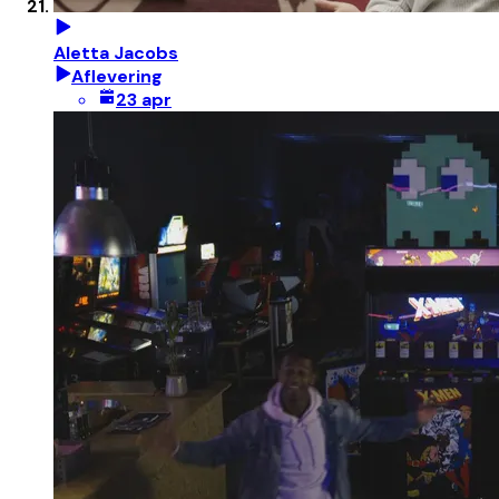
Aletta Jacobs
Aflevering
23 apr