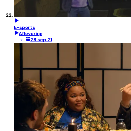
E-sports
Aflevering
28 sep 21