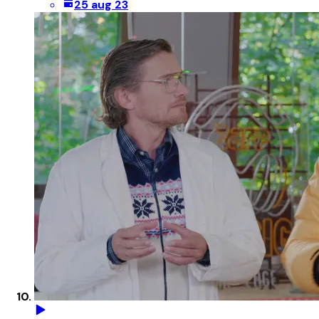
25 aug 23