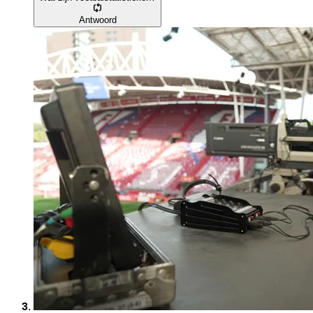
Antwoord