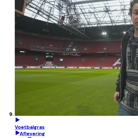
Voetbalgras
Aflevering