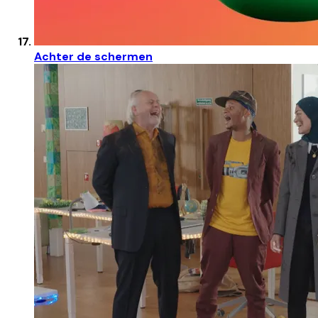
Achter de schermen