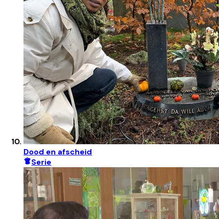
Dood en afscheid
Serie