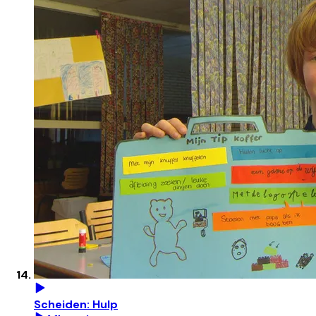
Scheiden: Hulp