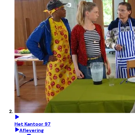
Het Kantoor 97
Aflevering