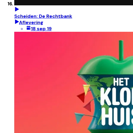
Scheiden: De Rechtbank
Aflevering
18 sep 19