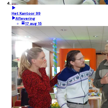
Het Kantoor 99
Aflevering
17 aug 15