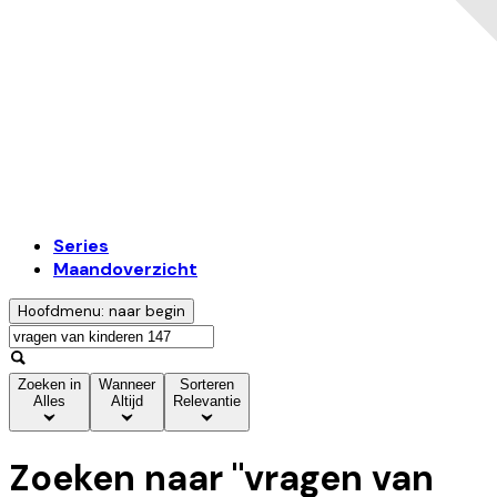
Series
Maandoverzicht
Hoofdmenu: naar begin
Zoeken in
Wanneer
Sorteren
Alles
Altijd
Relevantie
Zoeken naar "
vragen van