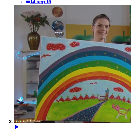
14 sep 15