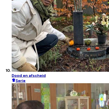
Dood en afscheid
Serie