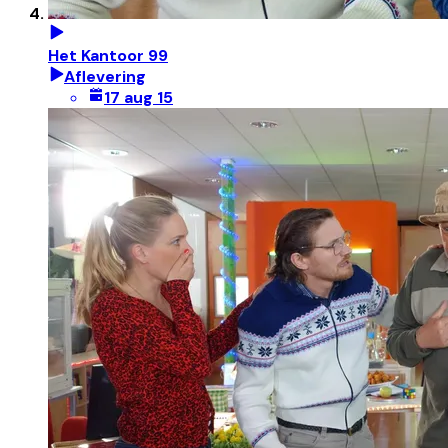
Het Kantoor 99
Aflevering
17 aug 15