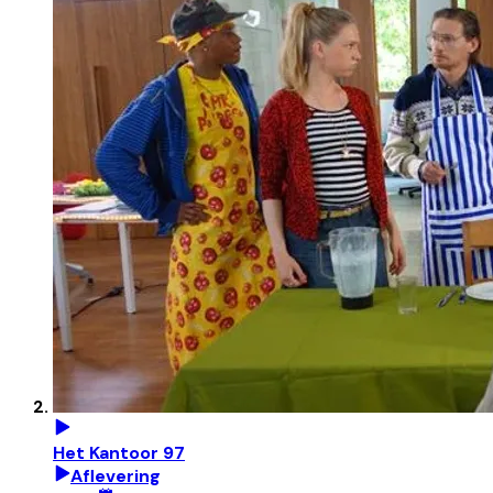
Het Kantoor 97
Aflevering