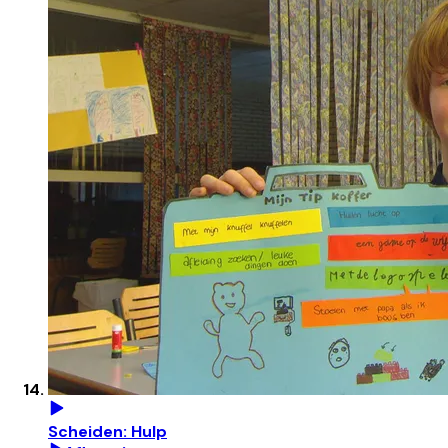
Scheiden: Hulp