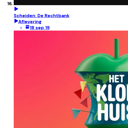
Scheiden: De Rechtbank
Aflevering
18 sep 19