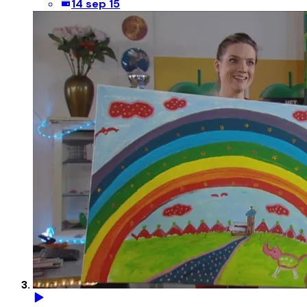
14 sep 15