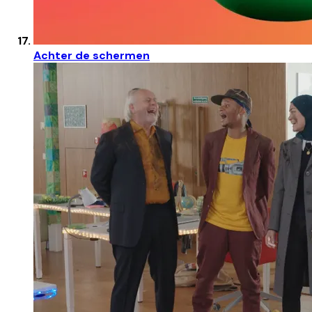
Achter de schermen