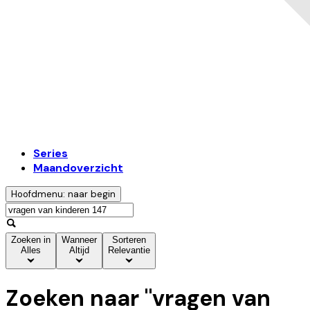
Series
Maandoverzicht
Hoofdmenu: naar begin
Zoeken in
Wanneer
Sorteren
Alles
Altijd
Relevantie
Zoeken naar "
vragen van