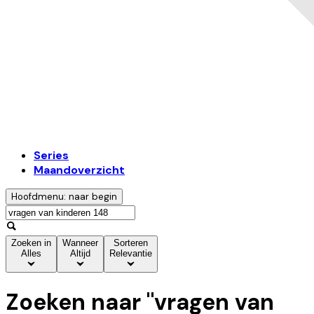
Series
Maandoverzicht
Hoofdmenu: naar begin
Zoeken in
Wanneer
Sorteren
Alles
Altijd
Relevantie
Zoeken naar "
vragen van