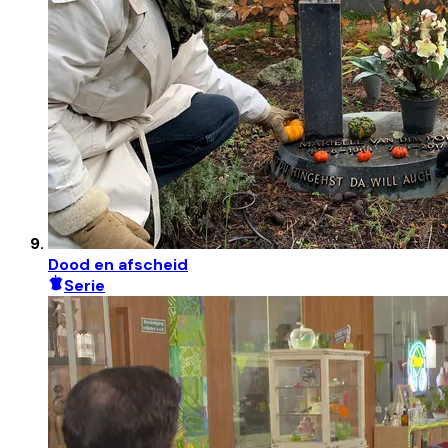
Dood en afscheid
Serie