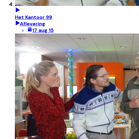
Het Kantoor 99
Aflevering
17 aug 15