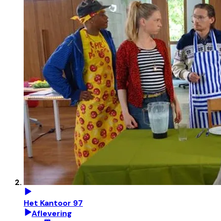
Het Kantoor 97
Aflevering