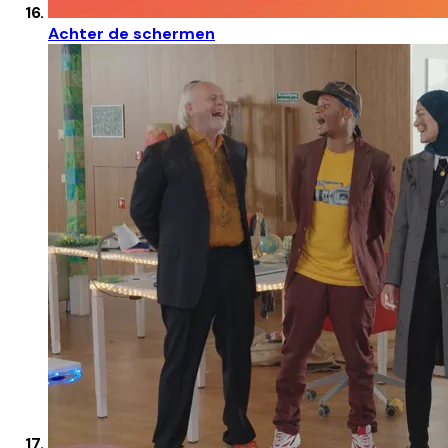
Achter de schermen