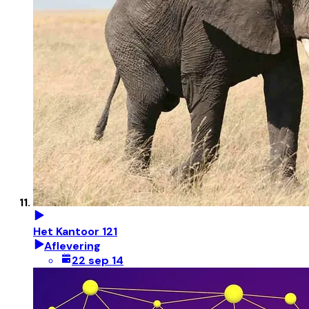
Het Kantoor 121
Aflevering
22 sep 14