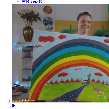
14 sep 15