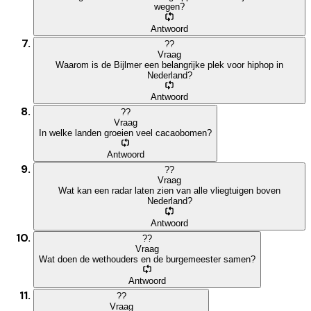
wegen?
Antwoord
?
?
Vraag
Waarom is de Bijlmer een belangrijke plek voor hiphop in
Nederland?
Antwoord
?
?
Vraag
In welke landen groeien veel cacaobomen?
Antwoord
?
?
Vraag
Wat kan een radar laten zien van alle vliegtuigen boven
Nederland?
Antwoord
?
?
Vraag
Wat doen de wethouders en de burgemeester samen?
Antwoord
?
?
Vraag