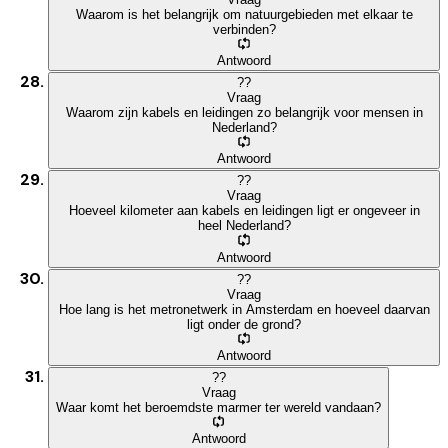
Waarom is het belangrijk om natuurgebieden met elkaar te
verbinden?
Antwoord
?
?
Vraag
Waarom zijn kabels en leidingen zo belangrijk voor mensen in
Nederland?
Antwoord
?
?
Vraag
Hoeveel kilometer aan kabels en leidingen ligt er ongeveer in
heel Nederland?
Antwoord
?
?
Vraag
Hoe lang is het metronetwerk in Amsterdam en hoeveel daarvan
ligt onder de grond?
Antwoord
?
?
Vraag
Waar komt het beroemdste marmer ter wereld vandaan?
Antwoord