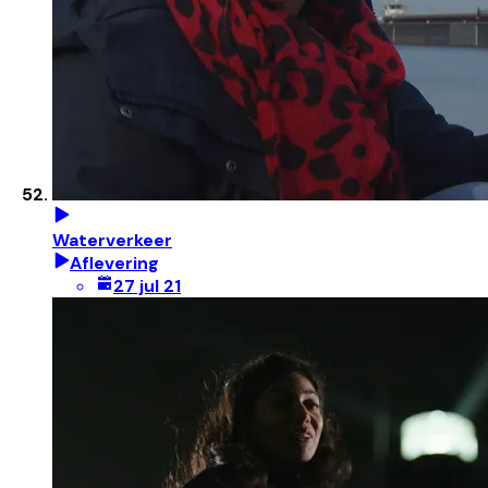
Waterverkeer
Aflevering
27 jul 21