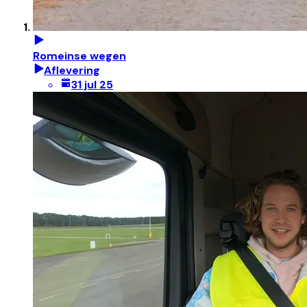
Romeinse wegen
Aflevering
31 jul 25