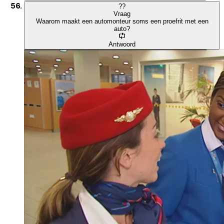
?
?
Vraag
Waarom maakt een automonteur soms een proefrit met een
auto?
Antwoord