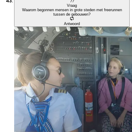
?
?
Vraag
Waarom begonnen mensen in grote steden met freerunnen
tussen de gebouwen?
Antwoord