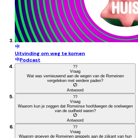
Uitvinding om weg te komen
Podcast
?
?
Vraag
Wat was vernieuwend aan de wegen van de Romeinen
vergeleken met eerdere paden?
Antwoord
?
?
Vraag
Waarom kun je zeggen dat Romeinse hoofdwegen de snelwegen
van de oudheid waren?
Antwoord
?
?
Vraag
Waarom groeven de Romeinen greppels aan de zijkant van hun