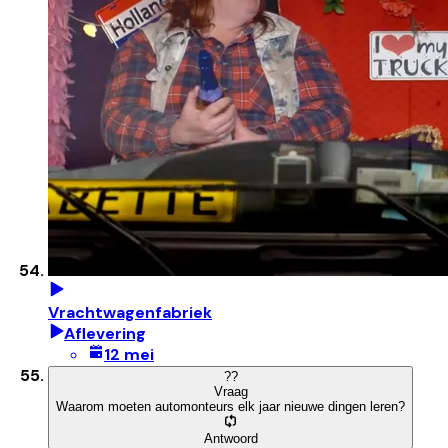
Vrachtwagenfabriek
Aflevering
12 mei
?
?
Vraag
Waarom moeten automonteurs elk jaar nieuwe dingen leren?
Antwoord