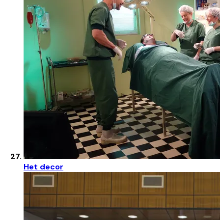
Het decor