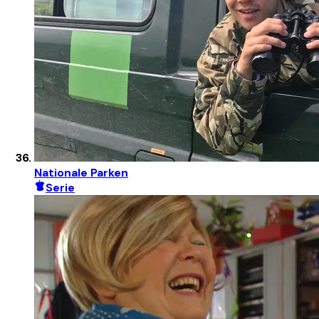
Nationale Parken
Serie