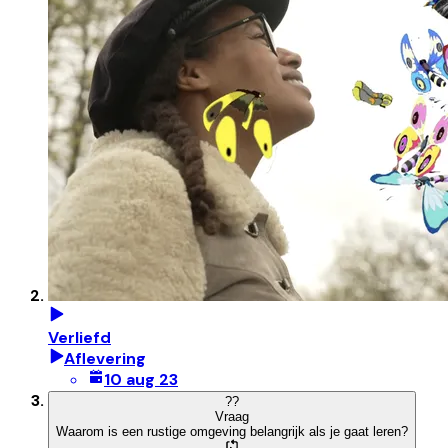
Verliefd
Aflevering
10 aug 23
?
?
Vraag
Waarom is een rustige omgeving belangrijk als je gaat leren?