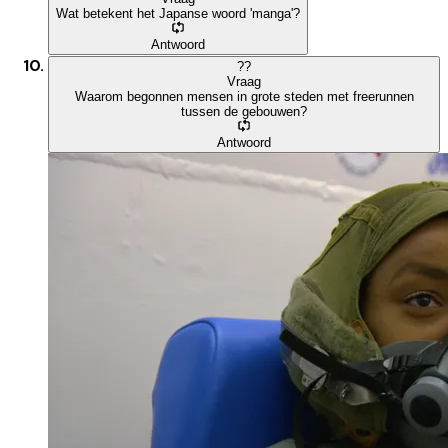
Wat betekent het Japanse woord 'manga'?
Antwoord
?
?
Vraag
Waarom begonnen mensen in grote steden met freerunnen
tussen de gebouwen?
Antwoord