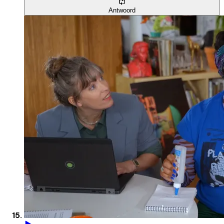
Antwoord