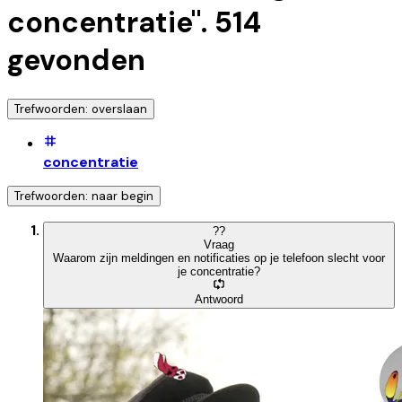
concentratie
".
514
gevonden
Trefwoorden: overslaan
concentratie
Trefwoorden: naar begin
?
?
Vraag
Waarom zijn meldingen en notificaties op je telefoon slecht voor
je concentratie?
Antwoord