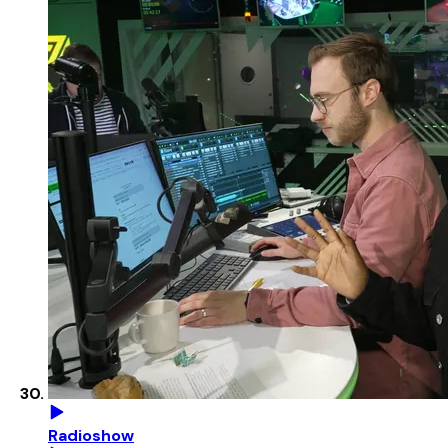
Radioshow