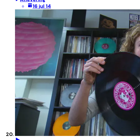
16 jul 14