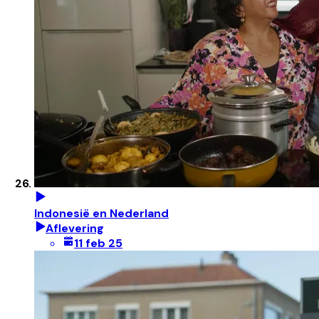
Indonesië en Nederland
Aflevering
11 feb 25