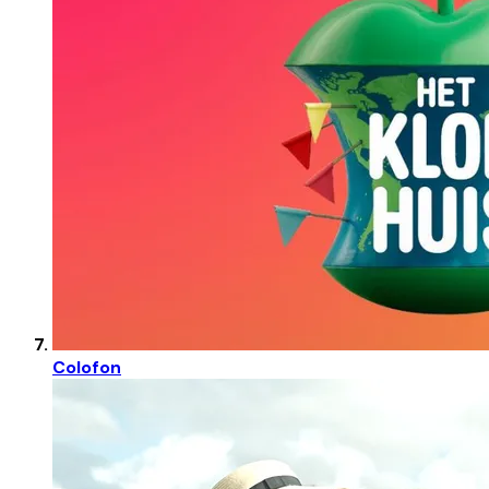
Colofon