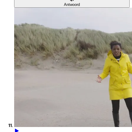
Antwoord