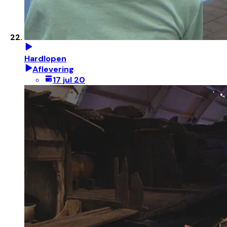
Hardlopen
Aflevering
17 jul 20