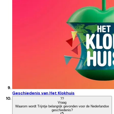
Geschiedenis van Het Klokhuis
?
?
Vraag
Waarom wordt Trijntje belangrijk gevonden voor de Nederlandse
geschiedenis?