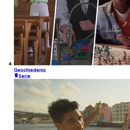
Geschiedenis
Serie