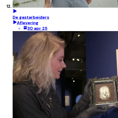
De gastarbeiders
Aflevering
30 apr 25