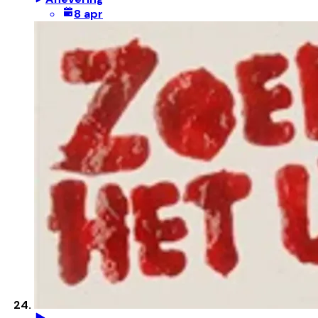
8 apr