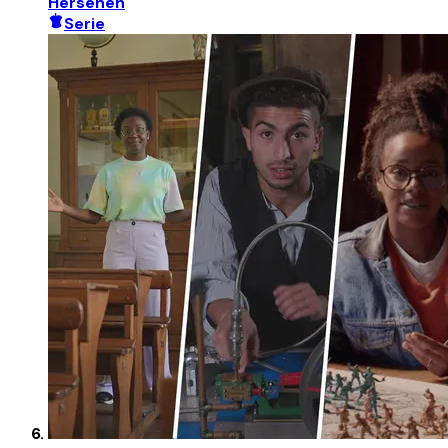
Hersenen
Serie