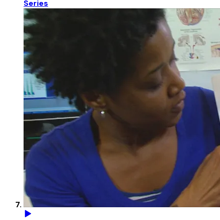
Series