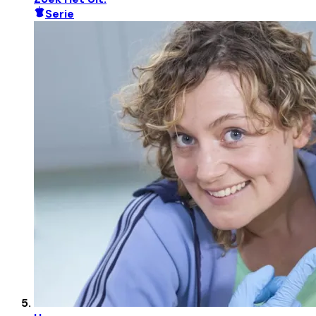
Serie