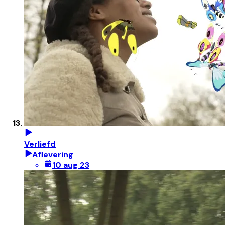
Verliefd
Aflevering
10 aug 23