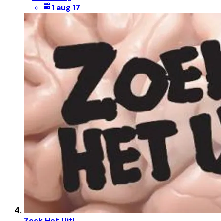
1 aug 17
Zoek Het Uit!