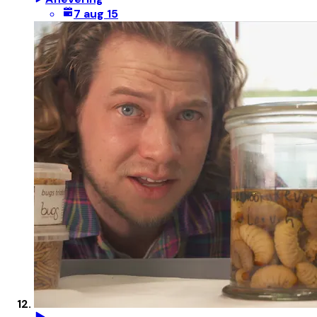
7 aug 15