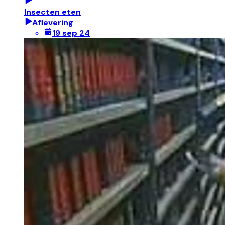
Insecten eten
Aflevering
19 sep 24