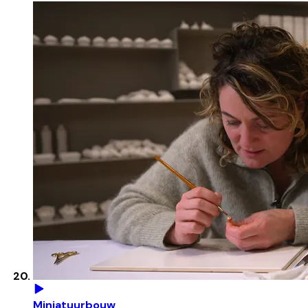
Miniatuurbouw