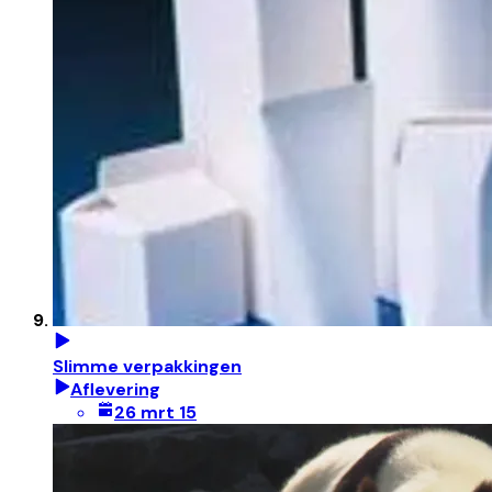
Slimme verpakkingen
Aflevering
26 mrt 15