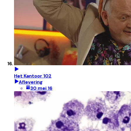
Het Kantoor 102
Aflevering
30 mei 16