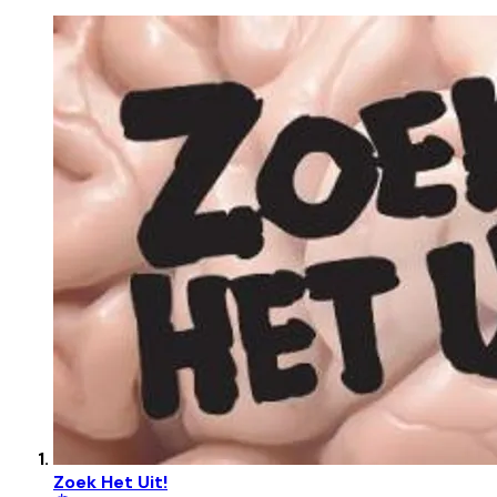
Zoek Het Uit!