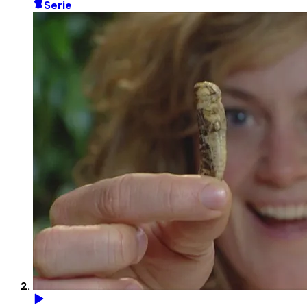
Serie