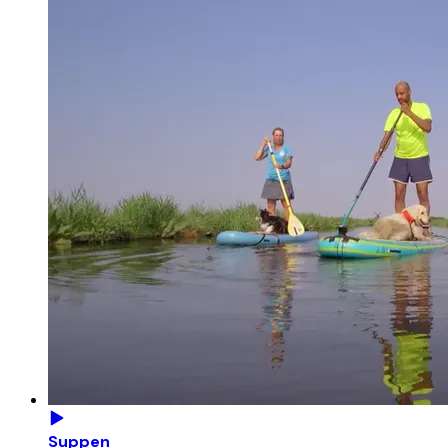
Suppen