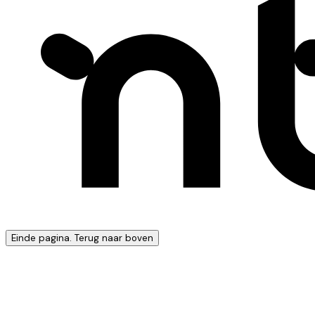
Einde pagina. Terug naar boven