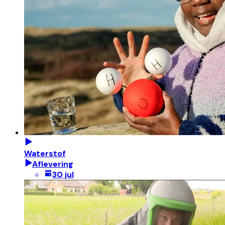
Waterstof
Aflevering
30 jul