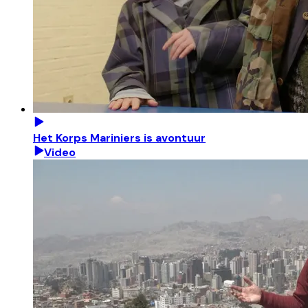
Het Korps Mariniers is avontuur
Video