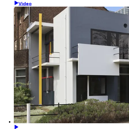
Video