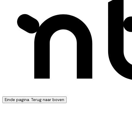
Einde pagina. Terug naar boven