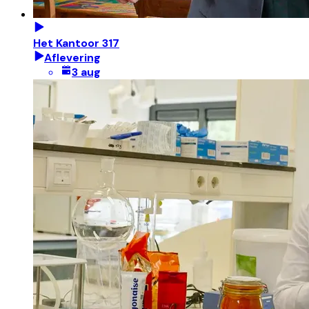
Het Kantoor 317
Aflevering
3 aug